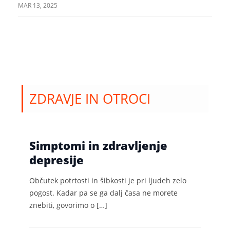
MAR 13, 2025
ZDRAVJE IN OTROCI
Simptomi in zdravljenje
depresije
Občutek potrtosti in šibkosti je pri ljudeh zelo
pogost. Kadar pa se ga dalj časa ne morete
znebiti, govorimo o […]