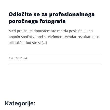
Odločite se za profesionalnega
poročnega fotografa
Med prejšnjim dopustom ste morda poskušali ujeti
popoln sončni zahod s telefonom, vendar rezultati niso
bili takšni, kot ste si […]
AVG 29, 2024
Kategorije: